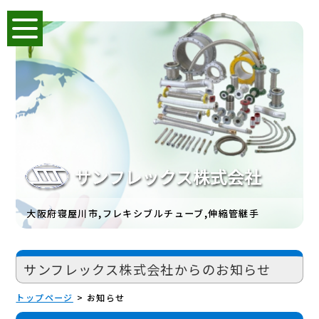
大阪府寝屋川市,フレキシブルチューブ,伸縮管継手
サンフレックス株式会社からのお知らせ
トップページ
お知らせ