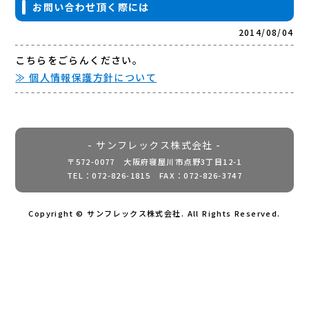
お問い合わせ頂く際には
2014/08/04
こちらをごらんください。
≫ 個人情報保護方針について
- サンフレックス株式会社 -
〒572-0077 大阪府寝屋川市点野3丁目12-1
TEL：072-826-1815 FAX：072-826-3747
Copyright © サンフレックス株式会社. All Rights Reserved.