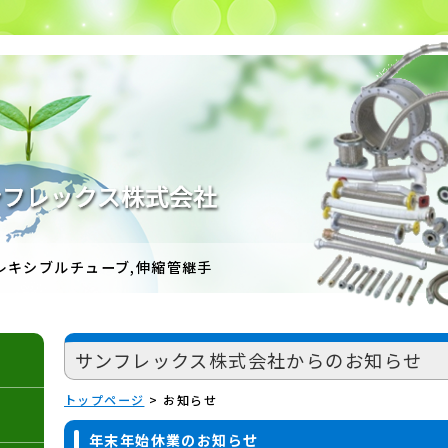
レキシブルチューブ,伸縮管継手
サンフレックス株式会社からのお知らせ
トップページ
お知らせ
年末年始休業のお知らせ