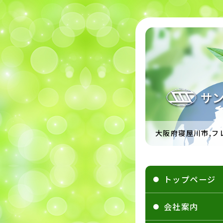
大阪府寝屋川市,フ
トップページ
会社案内