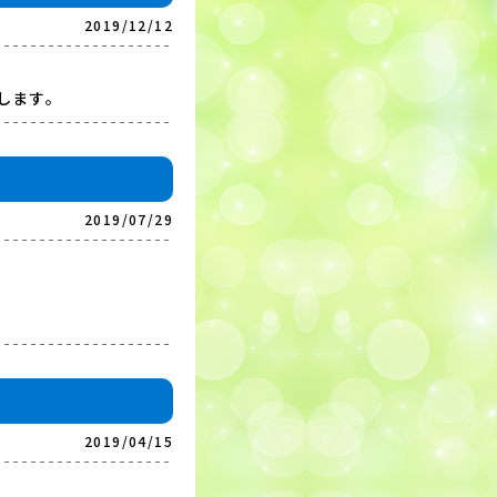
2019/12/12
します。
2019/07/29
2019/04/15