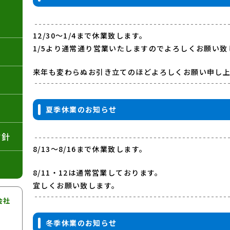
12/30～1/4まで休業致します。
1/5より通常通り営業いたしますのでよろしくお願い致
来年も変わらぬお引き立てのほどよろしくお願い申し
夏季休業のお知らせ
方針
8/13～8/16まで休業致します。
8/11・12は通常営業しております。
宜しくお願い致します。
会社
冬季休業のお知らせ