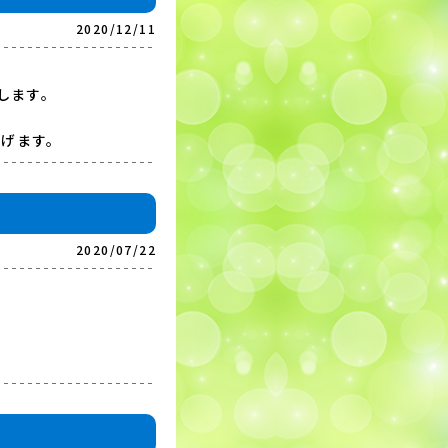
2020/12/11
します。
上げます。
2020/07/22